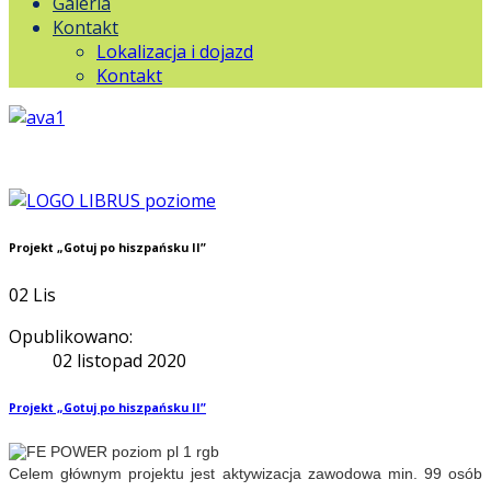
Galeria
Kontakt
Lokalizacja i dojazd
Kontakt
Projekt „Gotuj po hiszpańsku II”
02
Lis
Opublikowano:
02 listopad 2020
Projekt „Gotuj po hiszpańsku II”
Celem głównym projektu jest aktywizacja zawodowa min. 99 osób