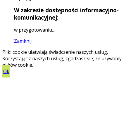
W zakresie dostępności informacyjno-
komunikacyjnej:
w przygotowaniu...
Zamknij
Pliki cookie ułatwiają świadczenie naszych usług.
Korzystając z naszych usług, zgadzasz się, że używamy
plików cookie.
Ok