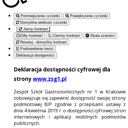
Pomniejszenie czcionki
Powiększenie czcionki
Domyślna wielkość czcionki
Jasny kontrast
Zółty kontrast
Ciemny kontrast
Skala szarości
Resetuj - domyślny kontrast
Podświetlenie treści
Deklaracja dostępności
Deklaracja dostępności cyfrowej dla
strony
www.zsg1.pl
Zespół Szkół Gastronomicznych nr 1 w Krakowie
zobowiązuje się zapewnić dostępność swojej strony
podmiotowej BIP zgodnie z przepisami ustawy z
dnia 4 kwietnia 2019 r. o dostępności cyfrowej stron
internetowych i aplikacji mobilnych podmiotów
publicznych.