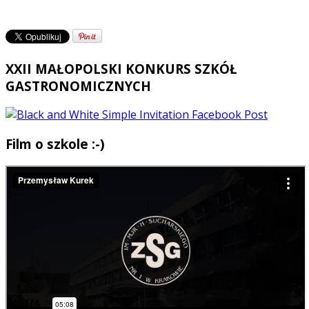
XXII MAŁOPOLSKI KONKURS SZKÓŁ
GASTRONOMICZNYCH
Film o szkole :-)