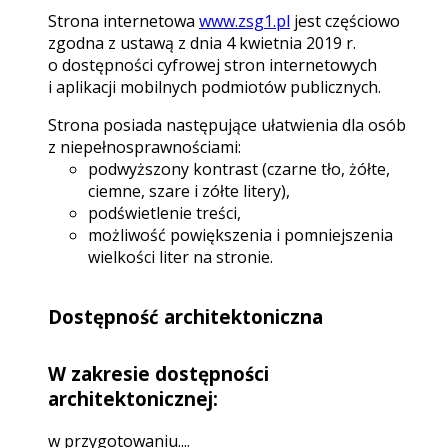
Strona internetowa
www.zsg1.pl
jest częściowo
zgodna z ustawą z dnia 4 kwietnia 2019 r.
o dostępności cyfrowej stron internetowych
i aplikacji mobilnych podmiotów publicznych.
Strona posiada następujące ułatwienia dla osób
z niepełnosprawnościami:
podwyższony kontrast (czarne tło, żółte,
ciemne, szare i zółte litery),
podświetlenie treści,
możliwość powiększenia i pomniejszenia
wielkości liter na stronie.
Dostępność architektoniczna
W zakresie dostępności
architektonicznej:
w przygotowaniu....