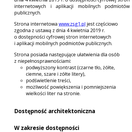
internetowych i aplikacji mobilnych podmiotów
publicznych.
Strona internetowa
www.zsg1.pl
jest częściowo
zgodna z ustawą z dnia 4 kwietnia 2019 r.
o dostępności cyfrowej stron internetowych
i aplikacji mobilnych podmiotów publicznych.
Strona posiada następujące ułatwienia dla osób
z niepełnosprawnościami:
podwyższony kontrast (czarne tło, żółte,
ciemne, szare i zółte litery),
podświetlenie treści,
możliwość powiększenia i pomniejszenia
wielkości liter na stronie.
Dostępność architektoniczna
W zakresie dostępności