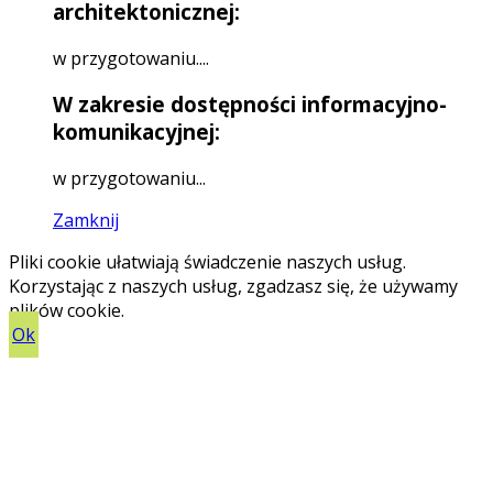
architektonicznej:
w przygotowaniu....
W zakresie dostępności informacyjno-
komunikacyjnej:
w przygotowaniu...
Zamknij
Pliki cookie ułatwiają świadczenie naszych usług.
Korzystając z naszych usług, zgadzasz się, że używamy
plików cookie.
Ok