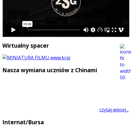
Wirtualny spacer
Nasza wymiana uczniów z Chinami
czytaj więcej...
Internat/Bursa