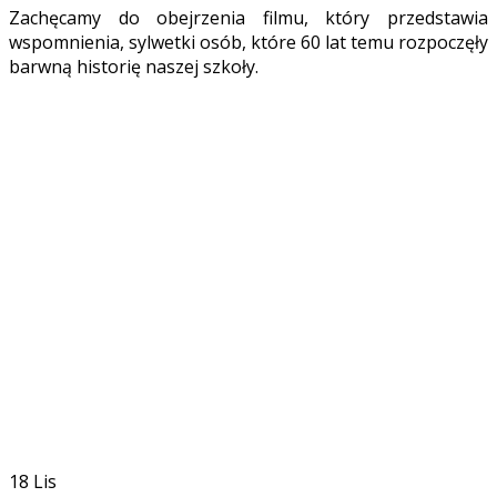
Zachęcamy do obejrzenia filmu, który przedstawia
wspomnienia, sylwetki osób, które 60 lat temu rozpoczęły
barwną historię naszej szkoły.
18
Lis