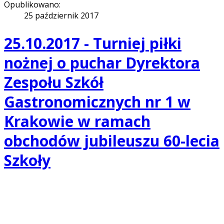
Opublikowano:
25 październik 2017
25.10.2017 - Turniej piłki
nożnej o puchar Dyrektora
Zespołu Szkół
Gastronomicznych nr 1 w
Krakowie w ramach
obchodów jubileuszu 60-lecia
Szkoły