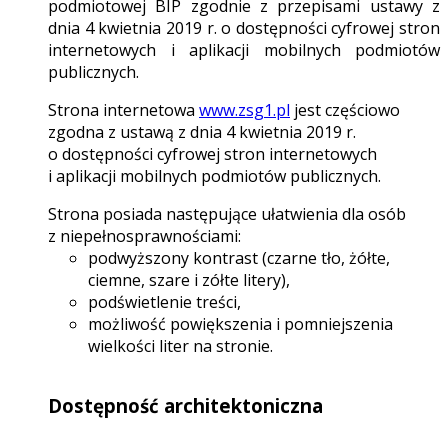
podmiotowej BIP zgodnie z przepisami ustawy z
dnia 4 kwietnia 2019 r. o dostępności cyfrowej stron
internetowych i aplikacji mobilnych podmiotów
publicznych.
Strona internetowa
www.zsg1.pl
jest częściowo
zgodna z ustawą z dnia 4 kwietnia 2019 r.
o dostępności cyfrowej stron internetowych
i aplikacji mobilnych podmiotów publicznych.
Strona posiada następujące ułatwienia dla osób
z niepełnosprawnościami:
podwyższony kontrast (czarne tło, żółte,
ciemne, szare i zółte litery),
podświetlenie treści,
możliwość powiększenia i pomniejszenia
wielkości liter na stronie.
Dostępność architektoniczna