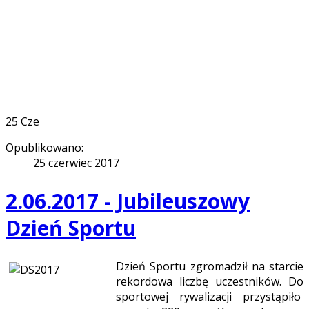
25
Cze
Opublikowano:
25 czerwiec 2017
2.06.2017 - Jubileuszowy
Dzień Sportu
Dzień Sportu zgromadził na starcie
rekordowa liczbę uczestników. Do
sportowej rywalizacji przystąpiło