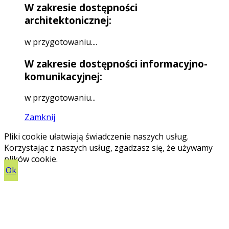
W zakresie dostępności
architektonicznej:
w przygotowaniu....
W zakresie dostępności informacyjno-
komunikacyjnej:
w przygotowaniu...
Zamknij
Pliki cookie ułatwiają świadczenie naszych usług.
Korzystając z naszych usług, zgadzasz się, że używamy
plików cookie.
Ok