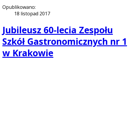
Opublikowano:
18 listopad 2017
Jubileusz 60-lecia Zespołu
Szkół Gastronomicznych nr 1
w Krakowie