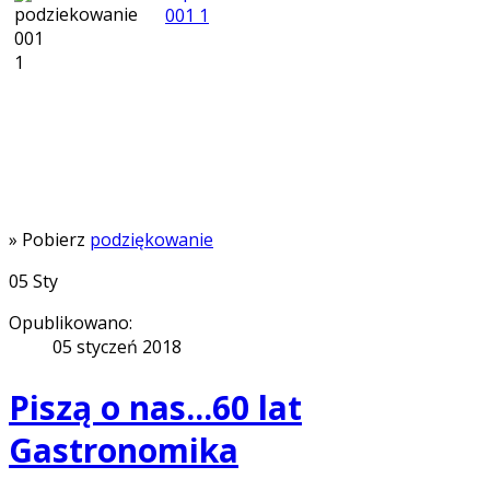
» Pobierz
podziękowanie
05
Sty
Opublikowano:
05 styczeń 2018
Piszą o nas...60 lat
Gastronomika