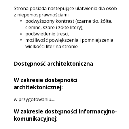
Strona posiada następujące ułatwienia dla osób
z niepełnosprawnościami:
podwyższony kontrast (czarne tło, żółte,
ciemne, szare i zółte litery),
podświetlenie treści,
możliwość powiększenia i pomniejszenia
wielkości liter na stronie.
Dostępność architektoniczna
W zakresie dostępności
architektonicznej:
w przygotowaniu....
W zakresie dostępności informacyjno-
komunikacyjnej: