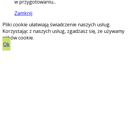
w przygotowaniu...
Zamknij
Pliki cookie ułatwiają świadczenie naszych usług.
Korzystając z naszych usług, zgadzasz się, że używamy
plików cookie.
Ok