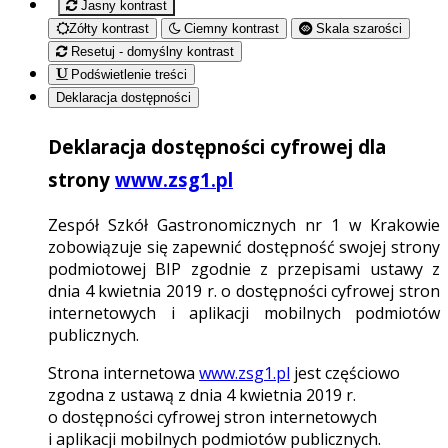
Jasny kontrast
Zółty kontrast
Ciemny kontrast
Skala szarości
Resetuj - domyślny kontrast
Podświetlenie treści
Deklaracja dostępności
Deklaracja dostępności cyfrowej dla
strony
www.zsg1.pl
Zespół Szkół Gastronomicznych nr 1 w Krakowie
zobowiązuje się zapewnić dostępność swojej strony
podmiotowej BIP zgodnie z przepisami ustawy z
dnia 4 kwietnia 2019 r. o dostępności cyfrowej stron
internetowych i aplikacji mobilnych podmiotów
publicznych.
Strona internetowa
www.zsg1.pl
jest częściowo
zgodna z ustawą z dnia 4 kwietnia 2019 r.
o dostępności cyfrowej stron internetowych
i aplikacji mobilnych podmiotów publicznych.