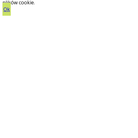
plików cookie.
Ok