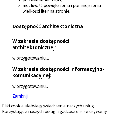
możliwość powiększenia i pomniejszenia
wielkości liter na stronie.
Dostępność architektoniczna
W zakresie dostępności
architektonicznej:
w przygotowaniu....
W zakresie dostępności informacyjno-
komunikacyjnej:
w przygotowaniu...
Zamknij
Pliki cookie ułatwiają świadczenie naszych usług.
Korzystając z naszych usług, zgadzasz się, że używamy