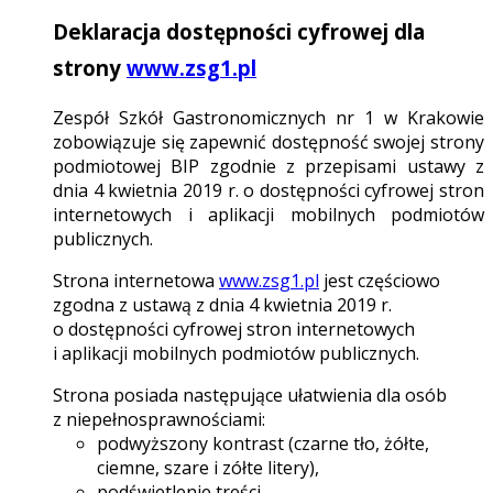
Deklaracja dostępności cyfrowej dla
strony
www.zsg1.pl
Zespół Szkół Gastronomicznych nr 1 w Krakowie
zobowiązuje się zapewnić dostępność swojej strony
podmiotowej BIP zgodnie z przepisami ustawy z
dnia 4 kwietnia 2019 r. o dostępności cyfrowej stron
internetowych i aplikacji mobilnych podmiotów
publicznych.
Strona internetowa
www.zsg1.pl
jest częściowo
zgodna z ustawą z dnia 4 kwietnia 2019 r.
o dostępności cyfrowej stron internetowych
i aplikacji mobilnych podmiotów publicznych.
Strona posiada następujące ułatwienia dla osób
z niepełnosprawnościami:
podwyższony kontrast (czarne tło, żółte,
ciemne, szare i zółte litery),
podświetlenie treści,