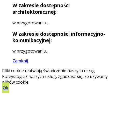
W zakresie dostępności
architektonicznej:
w przygotowaniu....
W zakresie dostępności informacyjno-
komunikacyjnej:
w przygotowaniu...
Zamknij
Pliki cookie ułatwiają świadczenie naszych usług.
Korzystając z naszych usług, zgadzasz się, że używamy
plików cookie.
Ok