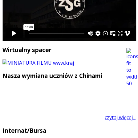
Wirtualny spacer
Nasza wymiana uczniów z Chinami
czytaj więcej...
Internat/Bursa