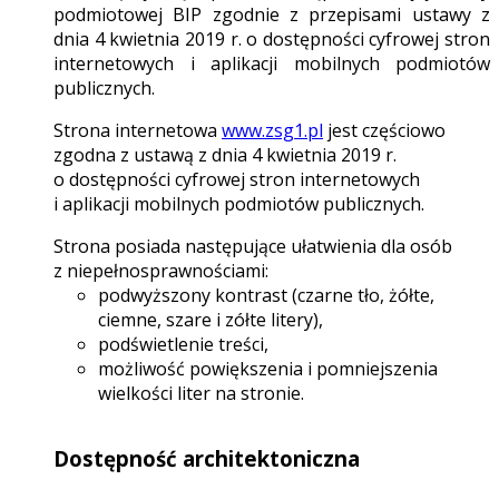
podmiotowej BIP zgodnie z przepisami ustawy z
dnia 4 kwietnia 2019 r. o dostępności cyfrowej stron
internetowych i aplikacji mobilnych podmiotów
publicznych.
Strona internetowa
www.zsg1.pl
jest częściowo
zgodna z ustawą z dnia 4 kwietnia 2019 r.
o dostępności cyfrowej stron internetowych
i aplikacji mobilnych podmiotów publicznych.
Strona posiada następujące ułatwienia dla osób
z niepełnosprawnościami:
podwyższony kontrast (czarne tło, żółte,
ciemne, szare i zółte litery),
podświetlenie treści,
możliwość powiększenia i pomniejszenia
wielkości liter na stronie.
Dostępność architektoniczna