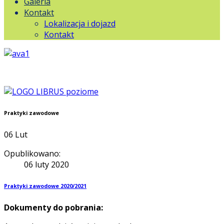
Galeria
Kontakt
Lokalizacja i dojazd
Kontakt
Praktyki zawodowe
06
Lut
Opublikowano:
06 luty 2020
Praktyki zawodowe 2020/2021
Dokumenty do pobrania: