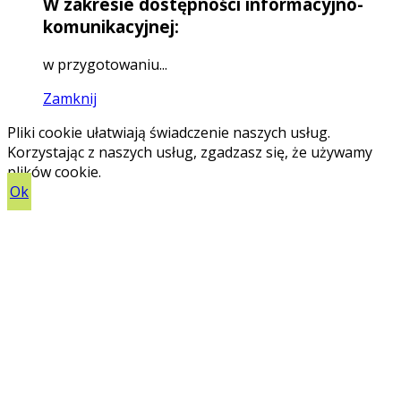
W zakresie dostępności informacyjno-
komunikacyjnej:
w przygotowaniu...
Zamknij
Pliki cookie ułatwiają świadczenie naszych usług.
Korzystając z naszych usług, zgadzasz się, że używamy
plików cookie.
Ok