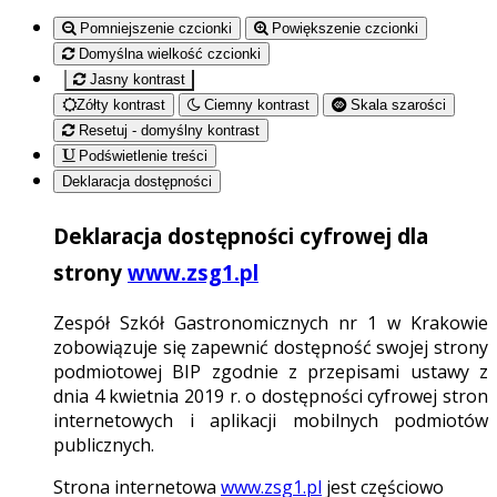
Pomniejszenie czcionki
Powiększenie czcionki
Domyślna wielkość czcionki
Jasny kontrast
Zółty kontrast
Ciemny kontrast
Skala szarości
Resetuj - domyślny kontrast
Podświetlenie treści
Deklaracja dostępności
Deklaracja dostępności cyfrowej dla
strony
www.zsg1.pl
Zespół Szkół Gastronomicznych nr 1 w Krakowie
zobowiązuje się zapewnić dostępność swojej strony
podmiotowej BIP zgodnie z przepisami ustawy z
dnia 4 kwietnia 2019 r. o dostępności cyfrowej stron
internetowych i aplikacji mobilnych podmiotów
publicznych.
Strona internetowa
www.zsg1.pl
jest częściowo