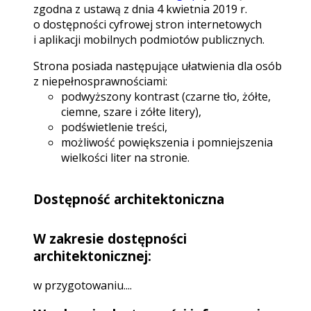
zgodna z ustawą z dnia 4 kwietnia 2019 r.
o dostępności cyfrowej stron internetowych
i aplikacji mobilnych podmiotów publicznych.
Strona posiada następujące ułatwienia dla osób
z niepełnosprawnościami:
podwyższony kontrast (czarne tło, żółte,
ciemne, szare i zółte litery),
podświetlenie treści,
możliwość powiększenia i pomniejszenia
wielkości liter na stronie.
Dostępność architektoniczna
W zakresie dostępności
architektonicznej:
w przygotowaniu....