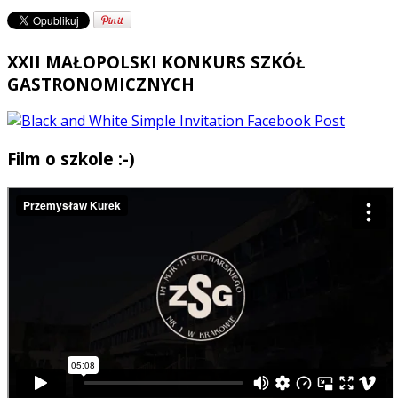
XXII MAŁOPOLSKI KONKURS SZKÓŁ
GASTRONOMICZNYCH
Film o szkole :-)