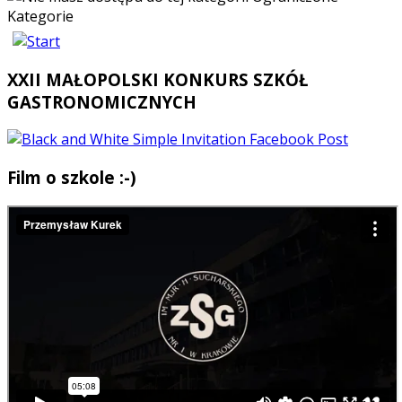
Kategorie
XXII MAŁOPOLSKI KONKURS SZKÓŁ
GASTRONOMICZNYCH
Film o szkole :-)