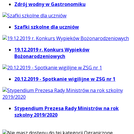
Zdrój wodny w Gastronomiku
Szafki szkolne dla uczniów
19.12.2019 r. Konkurs Wypieków
Bożonarodzeniowych
20.12.2019 - Spotkanie wigilijne w ZSG nr 1
Stypendium Prezesa Rady Ministrów na rok
szkolny 2019/2020
Ograniczone