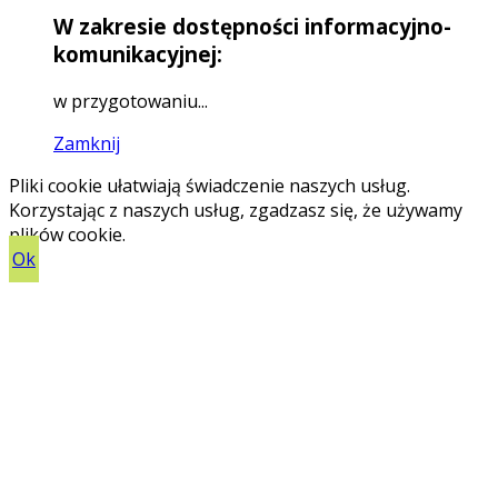
W zakresie dostępności informacyjno-
komunikacyjnej:
w przygotowaniu...
Zamknij
Pliki cookie ułatwiają świadczenie naszych usług.
Korzystając z naszych usług, zgadzasz się, że używamy
plików cookie.
Ok