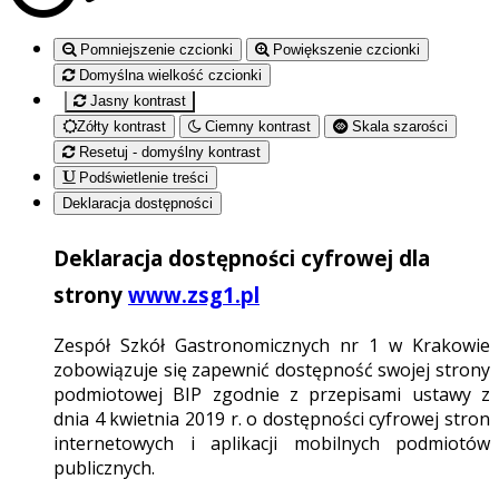
Pomniejszenie czcionki
Powiększenie czcionki
Domyślna wielkość czcionki
Jasny kontrast
Zółty kontrast
Ciemny kontrast
Skala szarości
Resetuj - domyślny kontrast
Podświetlenie treści
Deklaracja dostępności
Deklaracja dostępności cyfrowej dla
strony
www.zsg1.pl
Zespół Szkół Gastronomicznych nr 1 w Krakowie
zobowiązuje się zapewnić dostępność swojej strony
podmiotowej BIP zgodnie z przepisami ustawy z
dnia 4 kwietnia 2019 r. o dostępności cyfrowej stron
internetowych i aplikacji mobilnych podmiotów
publicznych.