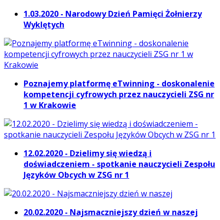
1.03.2020 - Narodowy Dzień Pamięci Żołnierzy
Wyklętych
Poznajemy platformę eTwinning - doskonalenie
kompetencji cyfrowych przez nauczycieli ZSG nr
1 w Krakowie
12.02.2020 - Dzielimy się wiedzą i
doświadczeniem - spotkanie nauczycieli Zespołu
Języków Obcych w ZSG nr 1
20.02.2020 - Najsmaczniejszy dzień w naszej