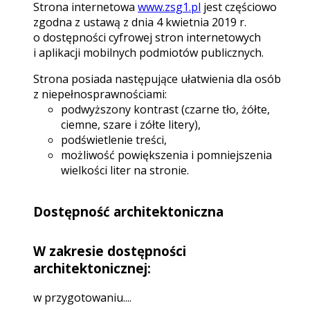
Strona internetowa
www.zsg1.pl
jest częściowo
zgodna z ustawą z dnia 4 kwietnia 2019 r.
o dostępności cyfrowej stron internetowych
i aplikacji mobilnych podmiotów publicznych.
Strona posiada następujące ułatwienia dla osób
z niepełnosprawnościami:
podwyższony kontrast (czarne tło, żółte,
ciemne, szare i zółte litery),
podświetlenie treści,
możliwość powiększenia i pomniejszenia
wielkości liter na stronie.
Dostępność architektoniczna
W zakresie dostępności
architektonicznej:
w przygotowaniu....