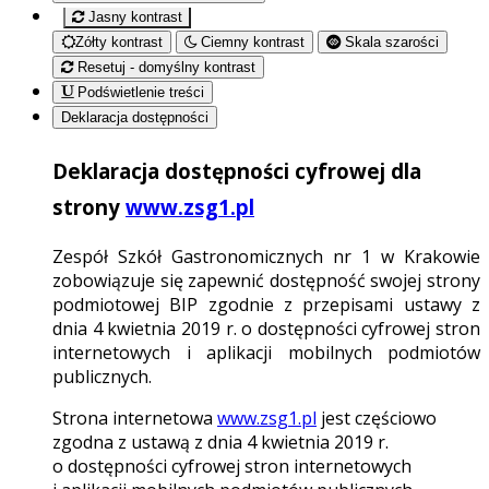
Jasny kontrast
Zółty kontrast
Ciemny kontrast
Skala szarości
Resetuj - domyślny kontrast
Podświetlenie treści
Deklaracja dostępności
Deklaracja dostępności cyfrowej dla
strony
www.zsg1.pl
Zespół Szkół Gastronomicznych nr 1 w Krakowie
zobowiązuje się zapewnić dostępność swojej strony
podmiotowej BIP zgodnie z przepisami ustawy z
dnia 4 kwietnia 2019 r. o dostępności cyfrowej stron
internetowych i aplikacji mobilnych podmiotów
publicznych.
Strona internetowa
www.zsg1.pl
jest częściowo
zgodna z ustawą z dnia 4 kwietnia 2019 r.
o dostępności cyfrowej stron internetowych