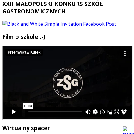
XXII MAŁOPOLSKI KONKURS SZKÓŁ
GASTRONOMICZNYCH
Film o szkole :-)
Wirtualny spacer