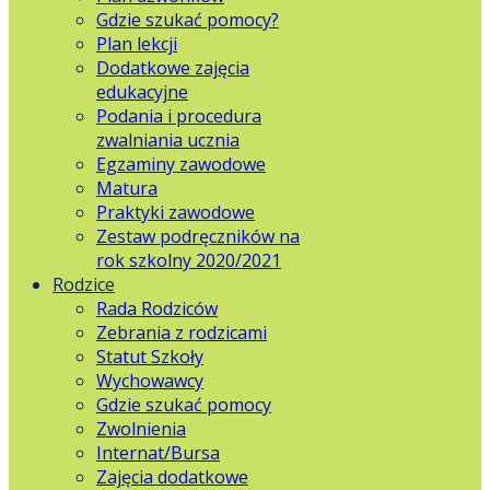
Gdzie szukać pomocy?
Plan lekcji
Dodatkowe zajęcia
edukacyjne
Podania i procedura
zwalniania ucznia
Egzaminy zawodowe
Matura
Praktyki zawodowe
Zestaw podręczników na
rok szkolny 2020/2021
Rodzice
Rada Rodziców
Zebrania z rodzicami
Statut Szkoły
Wychowawcy
Gdzie szukać pomocy
Zwolnienia
Internat/Bursa
Zajęcia dodatkowe