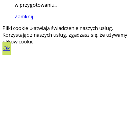
w przygotowaniu...
Zamknij
Pliki cookie ułatwiają świadczenie naszych usług.
Korzystając z naszych usług, zgadzasz się, że używamy
plików cookie.
Ok