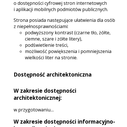
o dostępności cyfrowej stron internetowych
i aplikacji mobilnych podmiotów publicznych.
Strona posiada następujące ułatwienia dla osób
z niepełnosprawnościami:
podwyższony kontrast (czarne tło, żółte,
ciemne, szare i zółte litery),
podświetlenie treści,
możliwość powiększenia i pomniejszenia
wielkości liter na stronie.
Dostępność architektoniczna
W zakresie dostępności
architektonicznej:
w przygotowaniu....
W zakresie dostępności informacyjno-