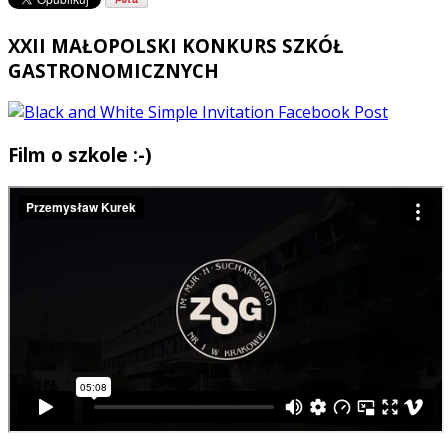
XXII MAŁOPOLSKI KONKURS SZKÓŁ
GASTRONOMICZNYCH
Film o szkole :-)