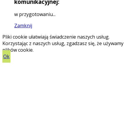
komunikacyjnej:
w przygotowaniu...
Zamknij
Pliki cookie ułatwiają świadczenie naszych usług.
Korzystając z naszych usług, zgadzasz się, że używamy
plików cookie.
Ok