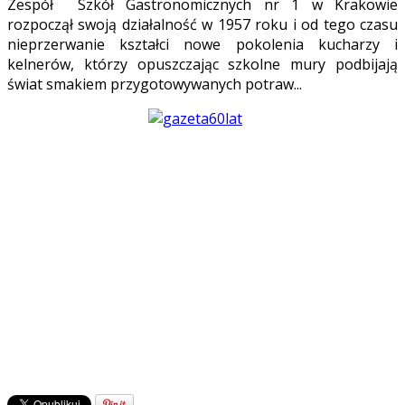
Zespół Szkół Gastronomicznych nr 1 w Krakowie
rozpoczął swoją działalność w 1957 roku i od tego czasu
nieprzerwanie kształci nowe pokolenia kucharzy i
kelnerów, którzy opuszczając szkolne mury podbijają
świat smakiem przygotowywanych potraw...