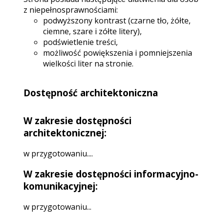
z niepełnosprawnościami:
podwyższony kontrast (czarne tło, żółte,
ciemne, szare i zółte litery),
podświetlenie treści,
możliwość powiększenia i pomniejszenia
wielkości liter na stronie.
Dostępność architektoniczna
W zakresie dostępności
architektonicznej:
w przygotowaniu....
W zakresie dostępności informacyjno-
komunikacyjnej:
w przygotowaniu...