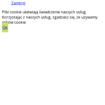
Zamknij
Pliki cookie ułatwiają świadczenie naszych usług.
Korzystając z naszych usług, zgadzasz się, że używamy
plików cookie.
Ok