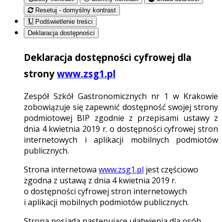
Resetuj - domyślny kontrast
Podświetlenie treści
Deklaracja dostępności
Deklaracja dostępności cyfrowej dla
strony
www.zsg1.pl
Zespół Szkół Gastronomicznych nr 1 w Krakowie
zobowiązuje się zapewnić dostępność swojej strony
podmiotowej BIP zgodnie z przepisami ustawy z
dnia 4 kwietnia 2019 r. o dostępności cyfrowej stron
internetowych i aplikacji mobilnych podmiotów
publicznych.
Strona internetowa
www.zsg1.pl
jest częściowo
zgodna z ustawą z dnia 4 kwietnia 2019 r.
o dostępności cyfrowej stron internetowych
i aplikacji mobilnych podmiotów publicznych.
Strona posiada następujące ułatwienia dla osób