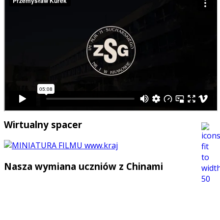
Wirtualny spacer
Nasza wymiana uczniów z Chinami