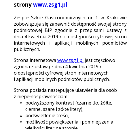
strony
www.zsg1.pl
Zespół Szkół Gastronomicznych nr 1 w Krakowie
zobowiązuje się zapewnić dostępność swojej strony
podmiotowej BIP zgodnie z przepisami ustawy z
dnia 4 kwietnia 2019 r. o dostępności cyfrowej stron
internetowych i aplikacji mobilnych podmiotów
publicznych.
Strona internetowa
www.zsg1.pl
jest częściowo
zgodna z ustawą z dnia 4 kwietnia 2019 r.
o dostępności cyfrowej stron internetowych
i aplikacji mobilnych podmiotów publicznych.
Strona posiada następujące ułatwienia dla osób
z niepełnosprawnościami:
podwyższony kontrast (czarne tło, żółte,
ciemne, szare i zółte litery),
podświetlenie treści,
możliwość powiększenia i pomniejszenia
wielkości liter na stronie.