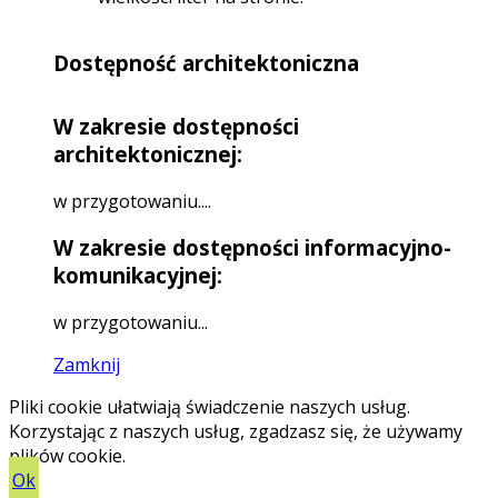
Dostępność architektoniczna
W zakresie dostępności
architektonicznej:
w przygotowaniu....
W zakresie dostępności informacyjno-
komunikacyjnej:
w przygotowaniu...
Zamknij
Pliki cookie ułatwiają świadczenie naszych usług.
Korzystając z naszych usług, zgadzasz się, że używamy
plików cookie.
Ok