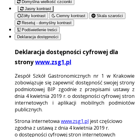
Domyślna wielkość czcionki
Jasny kontrast
Zółty kontrast
Ciemny kontrast
Skala szarości
Resetuj - domyślny kontrast
Podświetlenie treści
Deklaracja dostępności
Deklaracja dostępności cyfrowej dla
strony
www.zsg1.pl
Zespół Szkół Gastronomicznych nr 1 w Krakowie
zobowiązuje się zapewnić dostępność swojej strony
podmiotowej BIP zgodnie z przepisami ustawy z
dnia 4 kwietnia 2019 r. o dostępności cyfrowej stron
internetowych i aplikacji mobilnych podmiotów
publicznych.
Strona internetowa
www.zsg1.pl
jest częściowo
zgodna z ustawą z dnia 4 kwietnia 2019 r.
o dostępności cyfrowej stron internetowych