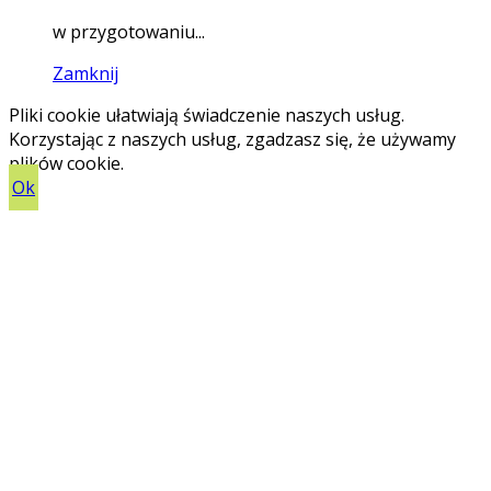
w przygotowaniu...
Zamknij
Pliki cookie ułatwiają świadczenie naszych usług.
Korzystając z naszych usług, zgadzasz się, że używamy
plików cookie.
Ok