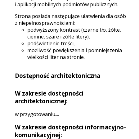
i aplikacji mobilnych podmiotów publicznych.
Strona posiada następujące ułatwienia dla osób
z niepełnosprawnościami:
podwyższony kontrast (czarne tło, żółte,
ciemne, szare i zółte litery),
podświetlenie treści,
możliwość powiększenia i pomniejszenia
wielkości liter na stronie.
Dostępność architektoniczna
W zakresie dostępności
architektonicznej:
w przygotowaniu....
W zakresie dostępności informacyjno-
komunikacyjnej: