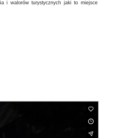
 i walorów turystycznych jaki to miejsce